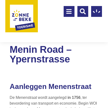
Menin Road –
Ypernstrasse
Aanleggen Menenstraat
De Menenstraat wordt aangelegd
in 1756
, ter
bevordering van transport en economie. Begin WOI