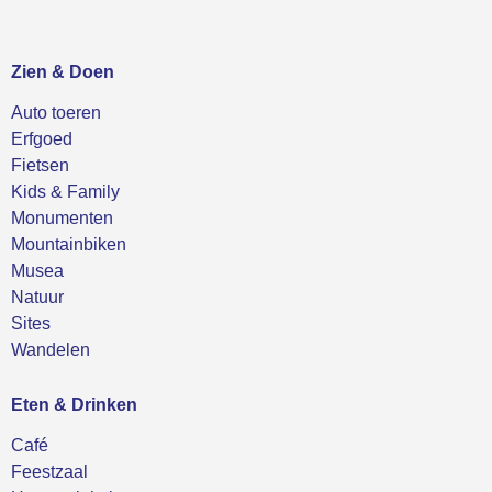
Zien & Doen
Auto toeren
Erfgoed
Fietsen
Kids & Family
Monumenten
Mountainbiken
Musea
Natuur
Sites
Wandelen
Eten & Drinken
Café
Feestzaal