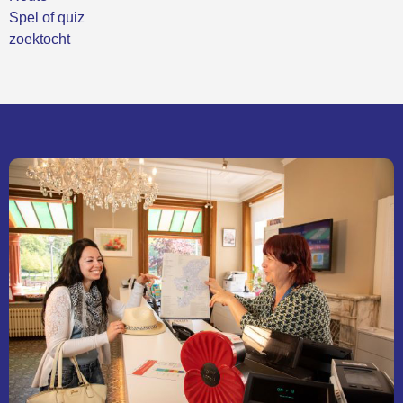
Spel of quiz
zoektocht