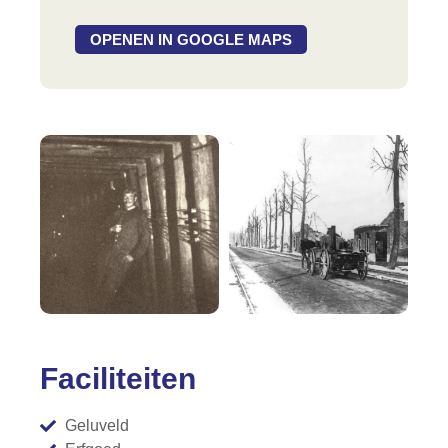
OPENEN IN GOOGLE MAPS
Faciliteiten
Geluveld