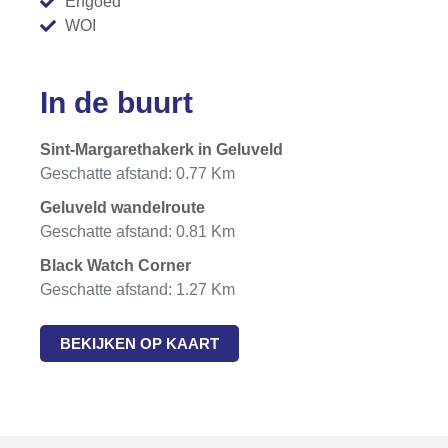
Erfgoed
WOI
In de buurt
Sint-Margarethakerk in Geluveld
Geschatte afstand: 0.77 Km
Geluveld wandelroute
Geschatte afstand: 0.81 Km
Black Watch Corner
Geschatte afstand: 1.27 Km
BEKIJKEN OP KAART