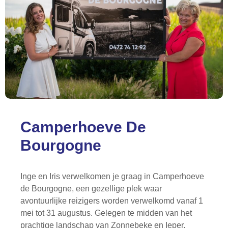
Camperhoeve De
Bourgogne
Inge en Iris verwelkomen je graag in Camperhoeve
de Bourgogne, een gezellige plek waar
avontuurlijke reizigers worden verwelkomd vanaf 1
mei tot 31 augustus. Gelegen te midden van het
prachtige landschap van Zonnebeke en Ieper,