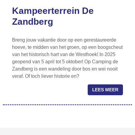
Kampeerterrein De
Zandberg
Breng jouw vakantie door op een gerestaureerde
hoeve, te midden van het groen, op een boogscheut
van het historisch hart van de Westhoek! In 2025
geopend van 5 april tot 5 oktober! Op Camping de
Zandberg is een wandeling door bos en wei nooit
veraf. Of toch liever historie en?
LEES MEER