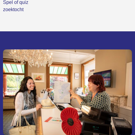
Spel of quiz
zoektocht