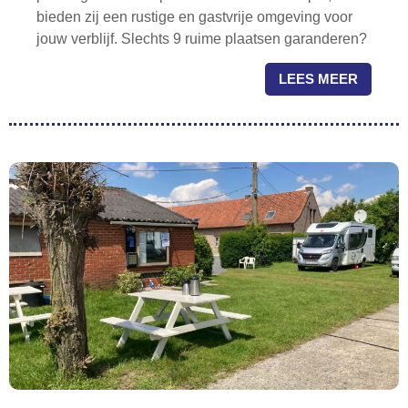
bieden zij een rustige en gastvrije omgeving voor
jouw verblijf. Slechts 9 ruime plaatsen garanderen?
LEES MEER