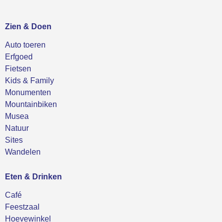
Zien & Doen
Auto toeren
Erfgoed
Fietsen
Kids & Family
Monumenten
Mountainbiken
Musea
Natuur
Sites
Wandelen
Eten & Drinken
Café
Feestzaal
Hoevewinkel