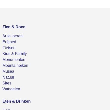
Zien & Doen
Auto toeren
Erfgoed
Fietsen
Kids & Family
Monumenten
Mountainbiken
Musea
Natuur
Sites
Wandelen
Eten & Drinken