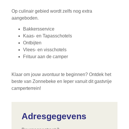
Op culinair gebied wordt zelfs nog extra
aangeboden.
Bakkersservice
Kaas- en Tapasschotels
Ontbijten
Vlees- en visschotels
Frituur aan de camper
Klaar om jouw avontuur te beginnen? Ontdek het
beste van Zonnebeke en Ieper vanuit dit gastvrije
camperterrein!
Adresgegevens