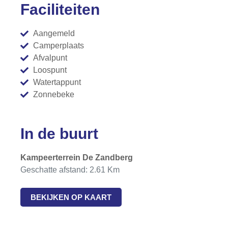
Faciliteiten
Aangemeld
Camperplaats
Afvalpunt
Loospunt
Watertappunt
Zonnebeke
In de buurt
Kampeerterrein De Zandberg
Geschatte afstand: 2.61 Km
BEKIJKEN OP KAART