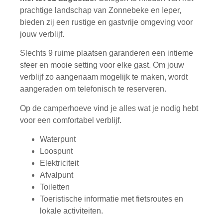
prachtige landschap van Zonnebeke en Ieper,
bieden zij een rustige en gastvrije omgeving voor
jouw verblijf.
Slechts 9 ruime plaatsen garanderen een intieme
sfeer en mooie setting voor elke gast. Om jouw
verblijf zo aangenaam mogelijk te maken, wordt
aangeraden om telefonisch te reserveren.
Op de camperhoeve vind je alles wat je nodig hebt
voor een comfortabel verblijf.
Waterpunt
Loospunt
Elektriciteit
Afvalpunt
Toiletten
Toeristische informatie met fietsroutes en
lokale activiteiten.