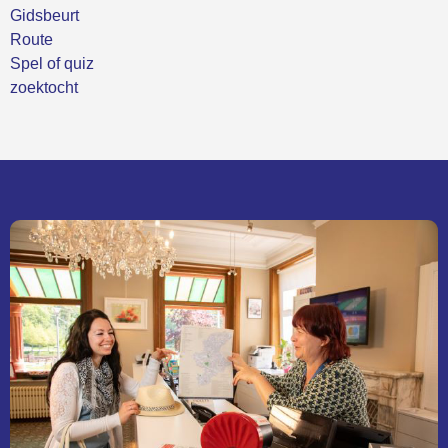
Gidsbeurt
Route
Spel of quiz
zoektocht