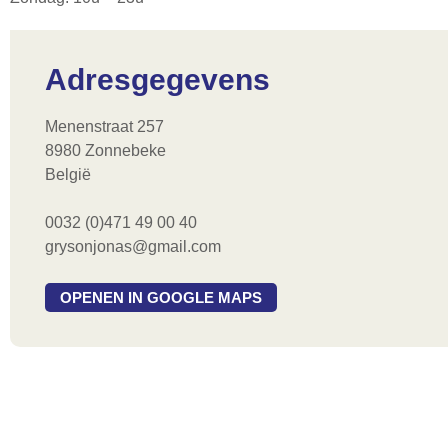
Adresgegevens
Menenstraat 257
8980 Zonnebeke
België
0032 (0)471 49 00 40
grysonjonas@gmail.com
OPENEN IN GOOGLE MAPS