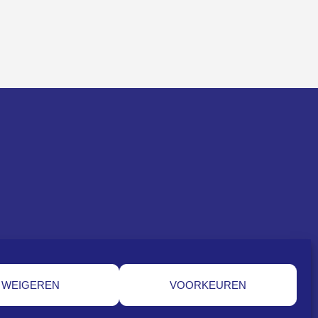
WEIGEREN
VOORKEUREN