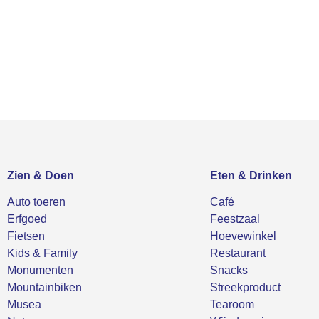
Zien & Doen
Eten & Drinken
Auto toeren
Café
Erfgoed
Feestzaal
Fietsen
Hoevewinkel
Kids & Family
Restaurant
Monumenten
Snacks
Mountainbiken
Streekproduct
Musea
Tearoom