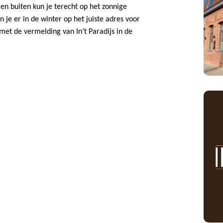
 en buiten kun je terecht op het zonnige
n je er in de winter op het juiste adres voor
 met de vermelding van In’t Paradijs in de