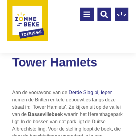
Tower Hamlets
Aan de vooravond van de
Derde Slag bij Ieper
nemen de Britten enkele gebouwtjes langs deze
straat in: ‘Tower Hamlets’. Ze kijken uit op de vallei
van de
Bassevillebeek
waarin het Herenthagepark
ligt. In de bossen van dat park ligt de Duitse
Albrechtstelling. Voor de stelling loopt de beek, die