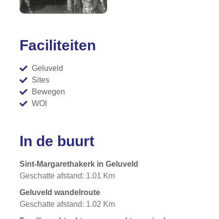
Faciliteiten
Geluveld
Sites
Bewegen
WOI
In de buurt
Sint-Margarethakerk in Geluveld
Geschatte afstand: 1.01 Km
Geluveld wandelroute
Geschatte afstand: 1.02 Km