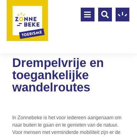
Drempelvrije en
toegankelijke
wandelroutes
In Zonnebeke is het voor iedereen aangenaam om
naar buiten te gaan en te genieten van de natuur.
Voor mensen met verminderde mobiliteit zijn er de