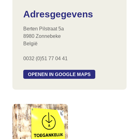
Adresgegevens
Berten Pilstraat 5a
8980 Zonnebeke
België
0032 (0)51 77 04 41
OPENEN IN GOOGLE MAPS