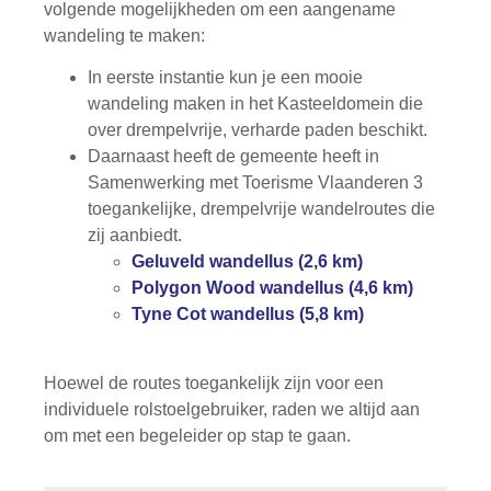
volgende mogelijkheden om een aangename
wandeling te maken:
In eerste instantie kun je een mooie
wandeling maken in het Kasteeldomein die
over drempelvrije, verharde paden beschikt.
Daarnaast heeft de gemeente heeft in
Samenwerking met Toerisme Vlaanderen 3
toegankelijke, drempelvrije wandelroutes die
zij aanbiedt.
Geluveld wandellus (2,6 km)
Polygon Wood wandellus (4,6 km)
Tyne Cot wandellus (5,8 km)
Hoewel de routes toegankelijk zijn voor een
individuele rolstoelgebruiker, raden we altijd aan
om met een begeleider op stap te gaan.