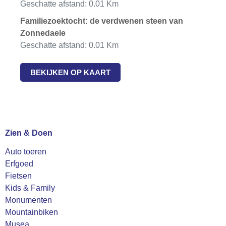
Geschatte afstand: 0.01 Km
Familiezoektocht: de verdwenen steen van
Zonnedaele
Geschatte afstand: 0.01 Km
BEKIJKEN OP KAART
Zien & Doen
Auto toeren
Erfgoed
Fietsen
Kids & Family
Monumenten
Mountainbiken
Musea