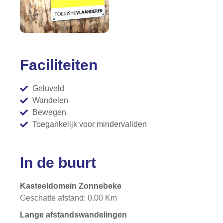
Faciliteiten
Geluveld
Wandelen
Bewegen
Toegankelijk voor mindervaliden
In de buurt
Kasteeldomein Zonnebeke
Geschatte afstand: 0.00 Km
Lange afstandswandelingen