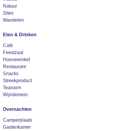
Natuur
Sites
Wandelen
Eten & Drinken
Café
Feestzaal
Hoevewinkel
Restaurant
Snacks
Streekproduct
Tearoom
Wijndomein
Overnachten
Camperplaats
Gastenkamer