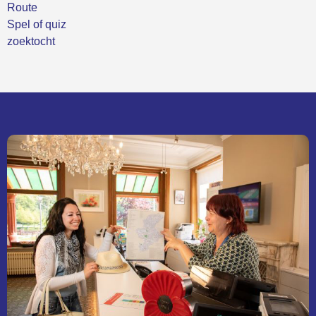
Route
Spel of quiz
zoektocht