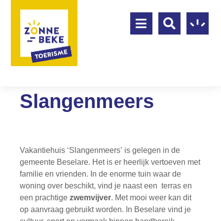
Slangenmeers
Vakantiehuis ‘Slangenmeers’ is gelegen in de
gemeente Beselare. Het is er heerlijk vertoeven met
familie en vrienden. In de enorme tuin waar de
woning over beschikt, vind je naast een terras en
een prachtige
zwemvijver
. Met mooi weer kan dit
op aanvraag gebruikt worden. In Beselare vind je