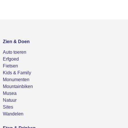
Zien & Doen
Auto toeren
Erfgoed
Fietsen
Kids & Family
Monumenten
Mountainbiken
Musea
Natuur
Sites
Wandelen