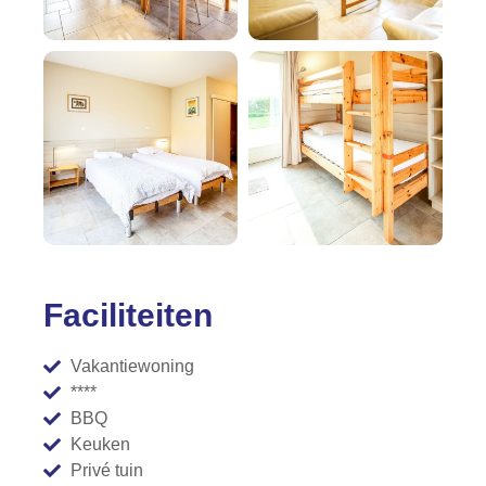
Faciliteiten
Vakantiewoning
****
BBQ
Keuken
Privé tuin