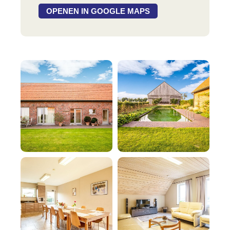
OPENEN IN GOOGLE MAPS