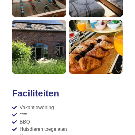
Faciliteiten
Vakantiewoning
****
BBQ
Huisdieren toegelaten