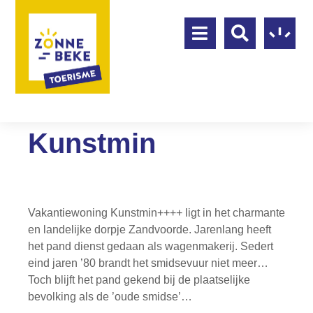
Kunstmin
Vakantiewoning Kunstmin++++ ligt in het charmante
en landelijke dorpje Zandvoorde. Jarenlang heeft
het pand dienst gedaan als wagenmakerij. Sedert
eind jaren ’80 brandt het smidsevuur niet meer…
Toch blijft het pand gekend bij de plaatselijke
bevolking als de ’oude smidse’…