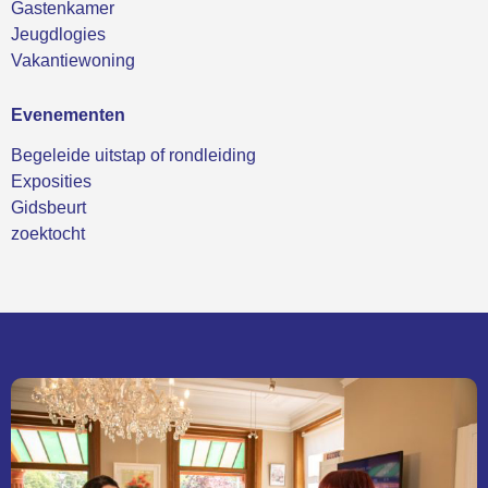
Gastenkamer
Jeugdlogies
Vakantiewoning
Evenementen
Begeleide uitstap of rondleiding
Exposities
Gidsbeurt
zoektocht