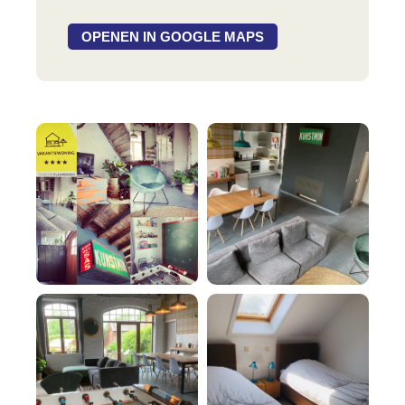
OPENEN IN GOOGLE MAPS