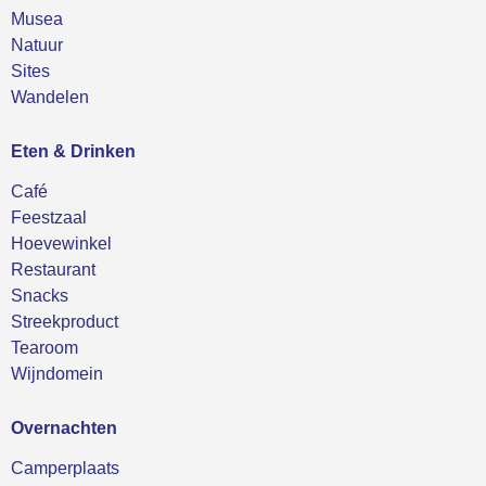
Musea
Natuur
Sites
Wandelen
Eten & Drinken
Café
Feestzaal
Hoevewinkel
Restaurant
Snacks
Streekproduct
Tearoom
Wijndomein
Overnachten
Camperplaats