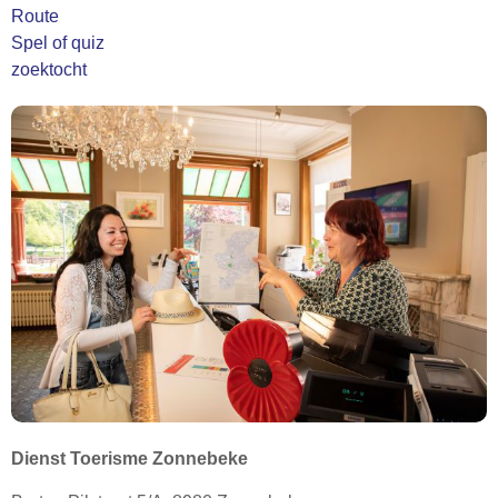
Route
Spel of quiz
zoektocht
Dienst Toerisme Zonnebeke