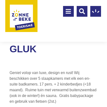
GLUK
Geniet volop van luxe, design en rust! Wij
beschikken over 5 slaapkamers met elk een en-
suite badkamers. 17 pers. + 2 kinderbedjes (<18
maand). Ruime tuin met verwarmd buitenzwembad
(ook in de winter!) én sauna. Gratis babypackage
en gebruik van fietsen (2st.)