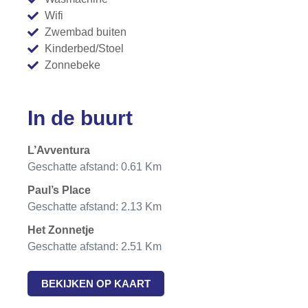
Wifi
Zwembad buiten
Kinderbed/Stoel
Zonnebeke
In de buurt
L’Avventura
Geschatte afstand: 0.61 Km
Paul’s Place
Geschatte afstand: 2.13 Km
Het Zonnetje
Geschatte afstand: 2.51 Km
BEKIJKEN OP KAART