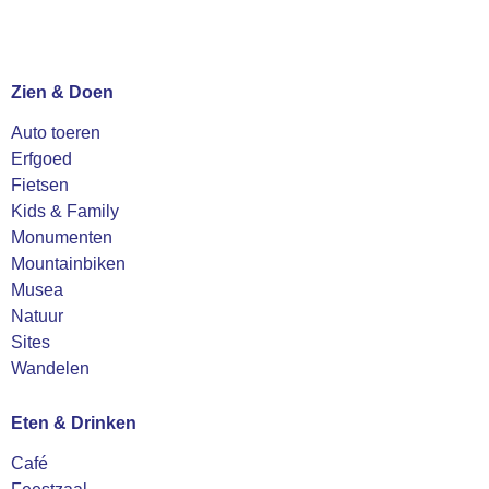
Zien & Doen
Auto toeren
Erfgoed
Fietsen
Kids & Family
Monumenten
Mountainbiken
Musea
Natuur
Sites
Wandelen
Eten & Drinken
Café