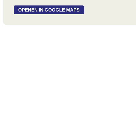
OPENEN IN GOOGLE MAPS