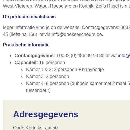
West-Vleteren, Watou, Roeselare en Kortrijk. Zelfs Rijsel is nie
De perfecte uitvalsbasis
Meer informatie vind je op de website. Contactgegevens: 003
45 (liefst na 16u) of via
info@dheksescheure.be
.
Praktische informatie
Contactgegevens:
T0032 (0) 486 39 50 80 of via
info@
Capaciteit:
16 personen
Kamer 1 & 2: 2 personen + babybedje
Kamer 3: 2 personen
Kamer 4: 8 personen (dubbele kamer met 2 maal 
tussendeur)
Adresgegevens
Oude Kortrijkstraat 50