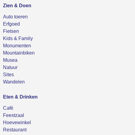
Zien & Doen
Auto toeren
Erfgoed
Fietsen
Kids & Family
Monumenten
Mountainbiken
Musea
Natuur
Sites
Wandelen
Eten & Drinken
Café
Feestzaal
Hoevewinkel
Restaurant