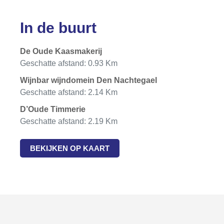
In de buurt
De Oude Kaasmakerij
Geschatte afstand: 0.93 Km
Wijnbar wijndomein Den Nachtegael
Geschatte afstand: 2.14 Km
D’Oude Timmerie
Geschatte afstand: 2.19 Km
BEKIJKEN OP KAART