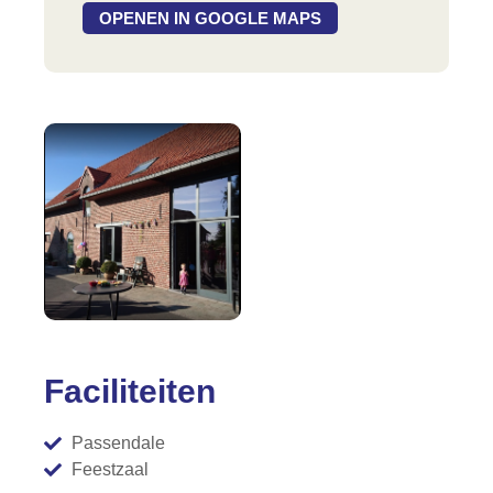
OPENEN IN GOOGLE MAPS
Faciliteiten
Passendale
Feestzaal