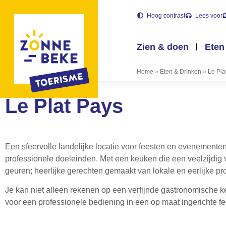
Hoog contrast
Lees voor
Zien & doen
Eten
Home
»
Eten & Drinken
»
Le Pla
Le Plat Pays
Een sfeervolle landelijke locatie voor feesten en evenementen
professionele doeleinden. Met een keuken die een veelzijdig 
geuren; heerlijke gerechten gemaakt van lokale en eerlijke pr
Je kan niet alleen rekenen op een verfijnde gastronomische 
voor een professionele bediening in een op maat ingerichte fe