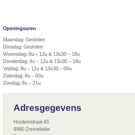
Openingsuren
Maandag: Gesloten
Dinsdag: Gesloten
Woensdag: 8u – 12u & 13u30 – 18u
Donderdag: 8u – 12u & 13u30 – 18u
Vrijdag: 8u – 12u & 13u30 – 00u
Zaterdag: 8u – 00u
Zondag: 8u – 21u
Adresgegevens
Houtemstraat 43
8980 Zonnebeke