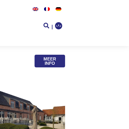
|
MEER
INFO