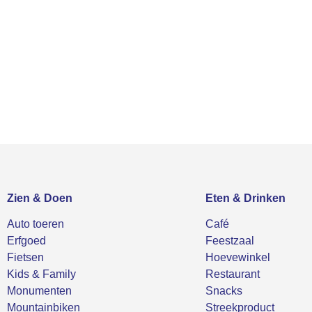
Zien & Doen
Eten & Drinken
Auto toeren
Café
Erfgoed
Feestzaal
Fietsen
Hoevewinkel
Kids & Family
Restaurant
Monumenten
Snacks
Mountainbiken
Streekproduct