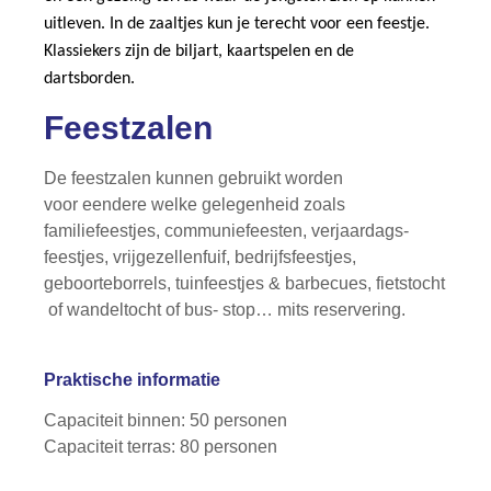
uitleven. In de zaaltjes kun je terecht voor een feestje.
Klassiekers zijn de biljart, kaartspelen en de
dartsborden.
Feestzalen
De feestzalen kunnen gebruikt worden
voor eendere welke gelegenheid zoals
familiefeestjes, communiefeesten, verjaardags-
feestjes, vrijgezellenfuif, bedrijfsfeestjes,
geboorteborrels, tuinfeestjes & barbecues, fietstocht
of wandeltocht of bus- stop… mits reservering.
Praktische informatie
Capaciteit binnen: 50 personen
Capaciteit terras: 80 personen