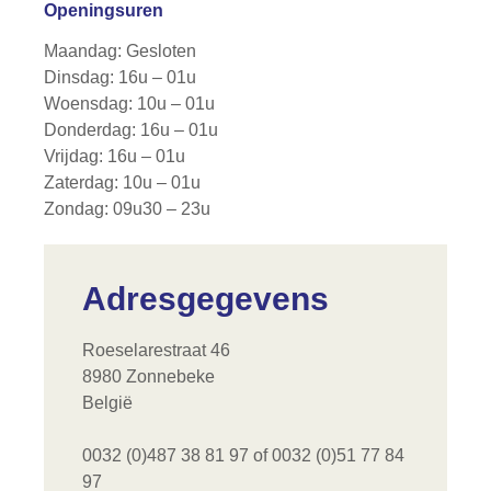
Openingsuren
Maandag: Gesloten
Dinsdag: 16u – 01u
Woensdag: 10u – 01u
Donderdag: 16u – 01u
Vrijdag: 16u – 01u
Zaterdag: 10u – 01u
Zondag: 09u30 – 23u
Adresgegevens
Roeselarestraat 46
8980 Zonnebeke
België
0032 (0)487 38 81 97 of 0032 (0)51 77 84
97