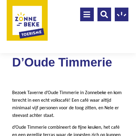
D’Oude Timmerie
Bezoek Taverne d’Oude Timmerie in Zonnebeke en kom
terecht in een echt volkscafé! Een café waar altijd
minimaal vijf personen voor de toog zitten, en Nele er
steevast achter staat.
d’Oude Timmerie combineert de fijne keuken, het café
en een gezellig terras waar de jongsten zich op kunnen