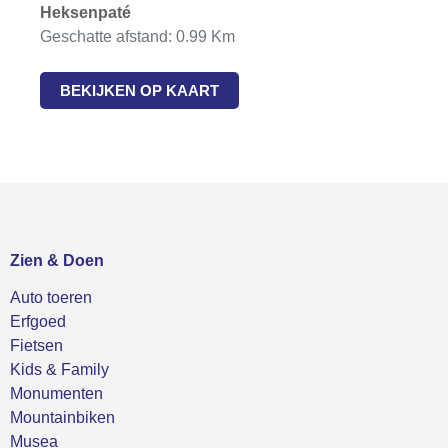
Heksenpaté
Geschatte afstand: 0.99 Km
BEKIJKEN OP KAART
Zien & Doen
Auto toeren
Erfgoed
Fietsen
Kids & Family
Monumenten
Mountainbiken
Musea