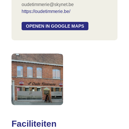
oudetimmerie@skynet.be
https://oudetimmerie.be/
OPENEN IN GOOGLE MAPS
Faciliteiten