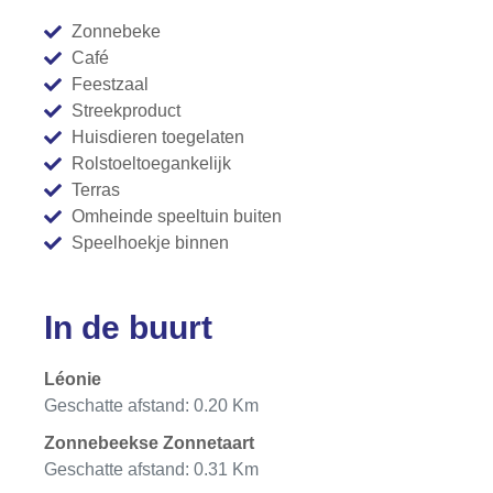
Zonnebeke
Café
Feestzaal
Streekproduct
Huisdieren toegelaten
Rolstoeltoegankelijk
Terras
Omheinde speeltuin buiten
Speelhoekje binnen
In de buurt
Léonie
Geschatte afstand: 0.20 Km
Zonnebeekse Zonnetaart
Geschatte afstand: 0.31 Km