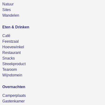
Natuur
Sites
Wandelen
Eten & Drinken
Café
Feestzaal
Hoevewinkel
Restaurant
Snacks
Streekproduct
Tearoom
Wijndomein
Overnachten
Camperplaats
Gastenkamer