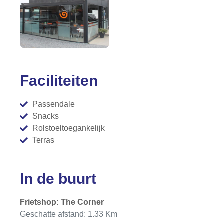
Faciliteiten
Passendale
Snacks
Rolstoeltoegankelijk
Terras
In de buurt
Frietshop: The Corner
Geschatte afstand: 1.33 Km