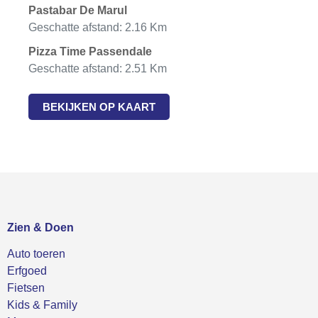
Pastabar De Marul
Geschatte afstand: 2.16 Km
Pizza Time Passendale
Geschatte afstand: 2.51 Km
BEKIJKEN OP KAART
Zien & Doen
Auto toeren
Erfgoed
Fietsen
Kids & Family