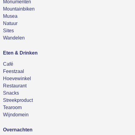
Monumenten
Mountainbiken
Musea
Natuur
Sites
Wandelen
Eten & Drinken
Café
Feestzaal
Hoevewinkel
Restaurant
Snacks
Streekproduct
Tearoom
Wijndomein
Overnachten