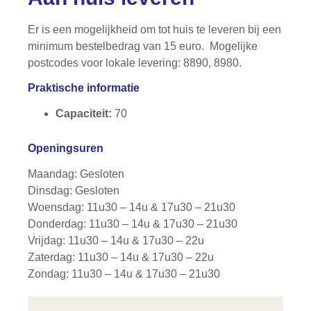
Er is een mogelijkheid om tot huis te leveren bij een
minimum bestelbedrag van 15 euro. Mogelijke
postcodes voor lokale levering: 8890, 8980.
Praktische informatie
Capaciteit:
70
Openingsuren
Maandag: Gesloten
Dinsdag: Gesloten
Woensdag: 11u30 – 14u & 17u30 – 21u30
Donderdag: 11u30 – 14u & 17u30 – 21u30
Vrijdag: 11u30 – 14u & 17u30 – 22u
Zaterdag: 11u30 – 14u & 17u30 – 22u
Zondag: 11u30 – 14u & 17u30 – 21u30