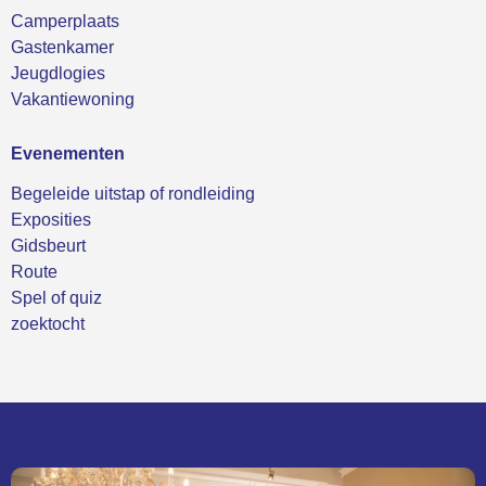
Camperplaats
Gastenkamer
Jeugdlogies
Vakantiewoning
Evenementen
Begeleide uitstap of rondleiding
Exposities
Gidsbeurt
Route
Spel of quiz
zoektocht