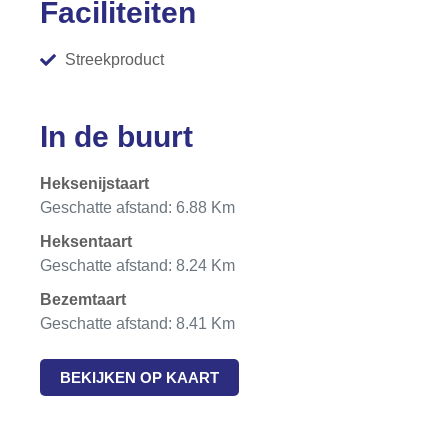
Faciliteiten
Streekproduct
In de buurt
Heksenijstaart
Geschatte afstand: 6.88 Km
Heksentaart
Geschatte afstand: 8.24 Km
Bezemtaart
Geschatte afstand: 8.41 Km
BEKIJKEN OP KAART