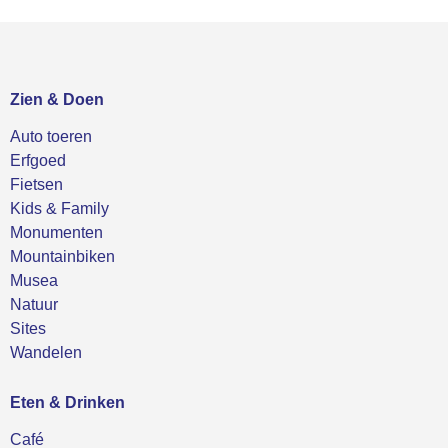
Zien & Doen
Auto toeren
Erfgoed
Fietsen
Kids & Family
Monumenten
Mountainbiken
Musea
Natuur
Sites
Wandelen
Eten & Drinken
Café