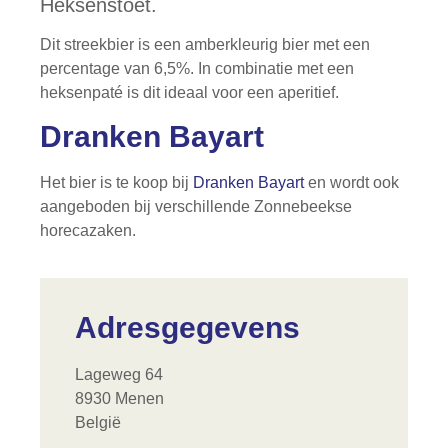
Heksenstoet.
Dit streekbier is een amberkleurig bier met een
percentage van 6,5%. In combinatie met een
heksenpaté is dit ideaal voor een aperitief.
Dranken Bayart
Het bier is te koop bij
Dranken Bayart
en wordt ook
aangeboden bij verschillende Zonnebeekse
horecazaken.
Adresgegevens
Lageweg 64
8930 Menen
België