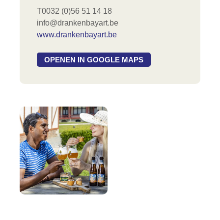
T0032 (0)56 51 14 18
info@drankenbayart.be
www.drankenbayart.be
OPENEN IN GOOGLE MAPS