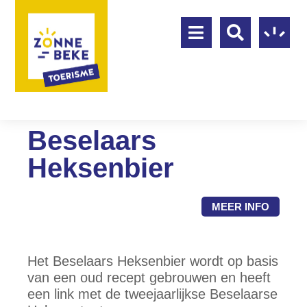
Beselaars
Heksenbier
MEER INFO
Het Beselaars Heksenbier wordt op basis
van een oud recept gebrouwen en heeft
een link met de tweejaarlijkse Beselaarse