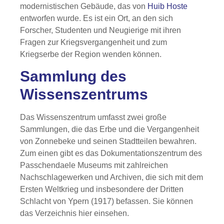
modernistischen Gebäude, das von
Huib Hoste
entworfen wurde. Es ist ein Ort, an den sich
Forscher, Studenten und Neugierige mit ihren
Fragen zur Kriegsvergangenheit und zum
Kriegserbe der Region wenden können.
Sammlung des
Wissenszentrums
Das Wissenszentrum umfasst zwei große
Sammlungen, die das Erbe und die Vergangenheit
von Zonnebeke und seinen Stadtteilen bewahren.
Zum einen gibt es das Dokumentationszentrum des
Passchendaele Museums mit zahlreichen
Nachschlagewerken und Archiven, die sich mit dem
Ersten Weltkrieg und insbesondere der Dritten
Schlacht von Ypern (1917) befassen. Sie können
das Verzeichnis hier einsehen.