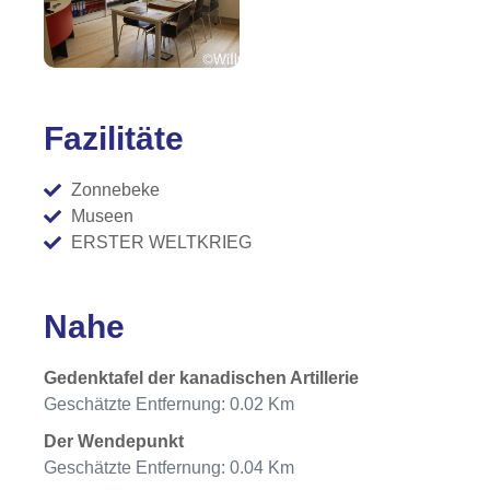
Fazilitäte
Zonnebeke
Museen
ERSTER WELTKRIEG
Nahe
Gedenktafel der kanadischen Artillerie
Geschätzte Entfernung: 0.02 Km
Der Wendepunkt
Geschätzte Entfernung: 0.04 Km