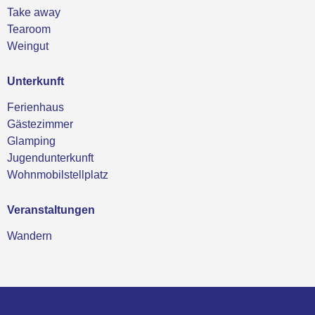
Take away
Tearoom
Weingut
Unterkunft
Ferienhaus
Gästezimmer
Glamping
Jugendunterkunft
Wohnmobilstellplatz
Veranstaltungen
Wandern