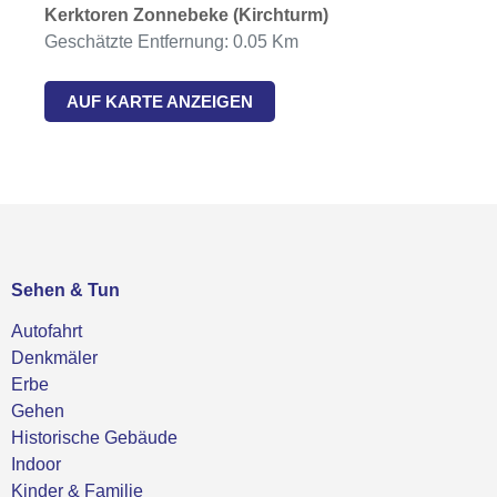
Kerktoren Zonnebeke (Kirchturm)
Geschätzte Entfernung: 0.05 Km
AUF KARTE ANZEIGEN
Sehen & Tun
Autofahrt
Denkmäler
Erbe
Gehen
Historische Gebäude
Indoor
Kinder & Familie