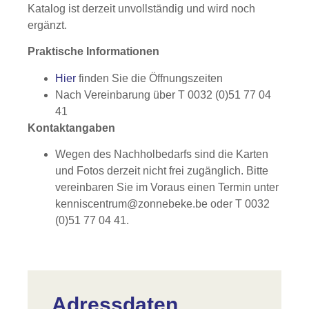
Katalog ist derzeit unvollständig und wird noch
ergänzt.
Praktische Informationen
Hier
finden Sie die Öffnungszeiten
Nach Vereinbarung über T 0032 (0)51 77 04
41
Kontaktangaben
Wegen des Nachholbedarfs sind die Karten
und Fotos derzeit nicht frei zugänglich. Bitte
vereinbaren Sie im Voraus einen Termin unter
kenniscentrum@zonnebeke.be
oder T 0032
(0)51 77 04 41.
Adressdaten