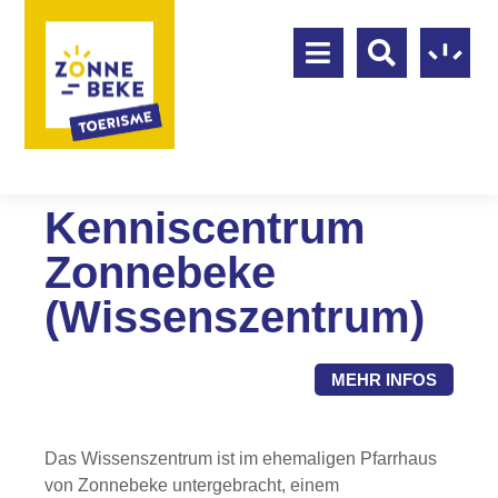
Kenniscentrum
Zonnebeke
(Wissenszentrum)
MEHR INFOS
Das Wissenszentrum ist im ehemaligen Pfarrhaus
von Zonnebeke untergebracht, einem