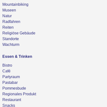
Mountainbiking
Museen
Natur
Radfahren
Reiten
Religiöse Gebäude
Standorte
Wachturm
Essen & Trinken
Bistro
Café
Partyraum
Pastabar
Pommesbude
Regionales Produkt
Restaurant
Snacks