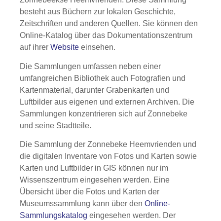
besteht aus Büchern zur lokalen Geschichte,
Zeitschriften und anderen Quellen. Sie können den
Online-Katalog über das Dokumentationszentrum
auf ihrer
Website
einsehen.
Die Sammlungen umfassen neben einer
umfangreichen Bibliothek auch Fotografien und
Kartenmaterial, darunter Grabenkarten und
Luftbilder aus eigenen und externen Archiven. Die
Sammlungen konzentrieren sich auf Zonnebeke
und seine Stadtteile.
Die Sammlung der Zonnebeke Heemvrienden und
die digitalen Inventare von Fotos und Karten sowie
Karten und Luftbilder in GIS können nur im
Wissenszentrum eingesehen werden. Eine
Übersicht über die Fotos und Karten der
Museumssammlung kann über den
Online-
Sammlungskatalog
eingesehen werden. Der