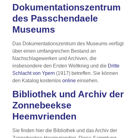
Dokumentationszentrum
des Passchendaele
Museums
Das Dokumentationszentrum des Museums verfügt
über einen umfangreichen Bestand an
Nachschlagewerken und Archiven, die
insbesondere den Ersten Weltkrieg und die
Dritte
Schlacht von Ypern
(1917) betreffen. Sie können
den Katalog kostenlos
online
einsehen.
Bibliothek und Archiv der
Zonnebeekse
Heemvrienden
Sie finden hier die Bibliothek und das Archiv der
Zonnebeekse Heemvrienden. Diese Sammlung