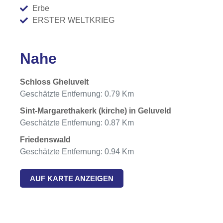
Erbe
ERSTER WELTKRIEG
Nahe
Schloss Gheluvelt
Geschätzte Entfernung: 0.79 Km
Sint-Margarethakerk (kirche) in Geluveld
Geschätzte Entfernung: 0.87 Km
Friedenswald
Geschätzte Entfernung: 0.94 Km
AUF KARTE ANZEIGEN