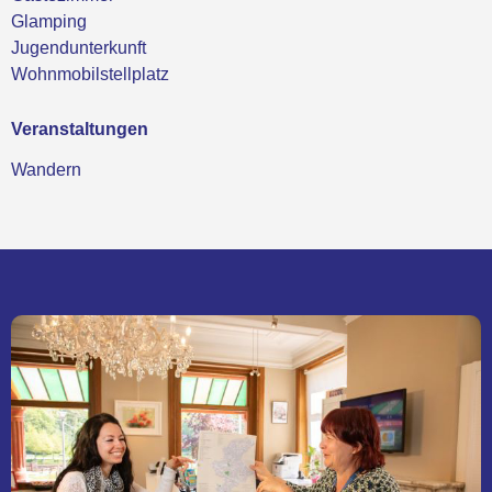
Glamping
Jugendunterkunft
Wohnmobilstellplatz
Veranstaltungen
Wandern