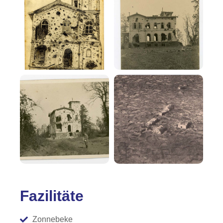
Fazilitäte
Zonnebeke