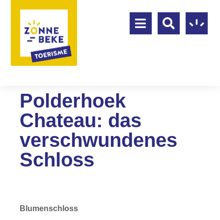
Polderhoek
Chateau: das
verschwundenes
Schloss
Blumenschloss