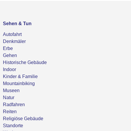
Sehen & Tun
Autofahrt
Denkmäler
Erbe
Gehen
Historische Gebäude
Indoor
Kinder & Familie
Mountainbiking
Museen
Natur
Radfahren
Reiten
Religiöse Gebäude
Standorte