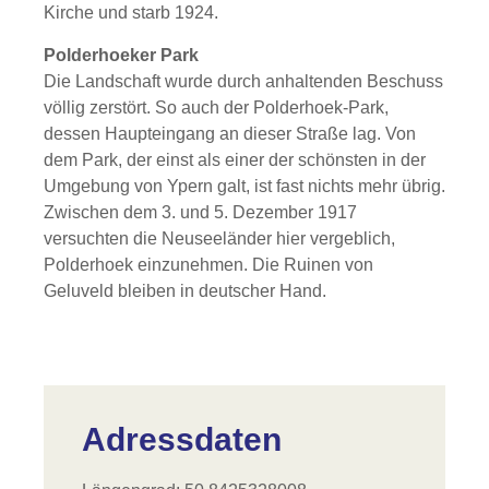
Kirche und starb 1924.
Polderhoeker Park
Die Landschaft wurde durch anhaltenden Beschuss
völlig zerstört. So auch der Polderhoek-Park,
dessen Haupteingang an dieser Straße lag. Von
dem Park, der einst als einer der schönsten in der
Umgebung von Ypern galt, ist fast nichts mehr übrig.
Zwischen dem 3. und 5. Dezember 1917
versuchten die Neuseeländer hier vergeblich,
Polderhoek einzunehmen. Die Ruinen von
Geluveld bleiben in deutscher Hand.
Adressdaten