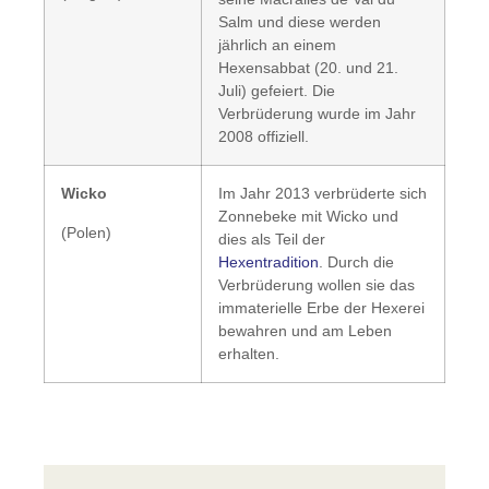
Salm und diese werden
jährlich an einem
Hexensabbat (20. und 21.
Juli) gefeiert. Die
Verbrüderung wurde im Jahr
2008 offiziell.
Wicko
Im Jahr 2013 verbrüderte sich
Zonnebeke mit Wicko und
(Polen)
dies als Teil der
Hexentradition
. Durch die
Verbrüderung wollen sie das
immaterielle Erbe der Hexerei
bewahren und am Leben
erhalten.