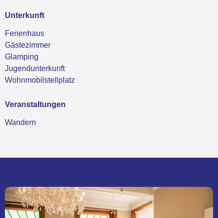
Unterkunft
Ferienhaus
Gästezimmer
Glamping
Jugendunterkunft
Wohnmobilstellplatz
Veranstaltungen
Wandern