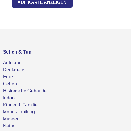
AUF KARTE ANZEIGEN
Sehen & Tun
Autofahrt
Denkmäler
Erbe
Gehen
Historische Gebäude
Indoor
Kinder & Familie
Mountainbiking
Museen
Natur