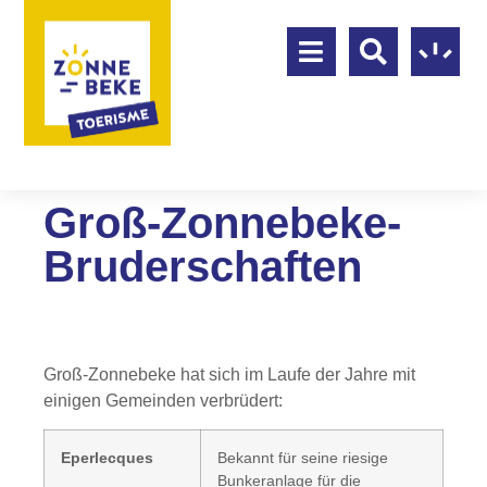
Groß-Zonnebeke-
Bruderschaften
Groß-Zonnebeke hat sich im Laufe der Jahre mit
einigen Gemeinden verbrüdert:
Eperlecques
Bekannt für seine riesige
Bunkeranlage für die