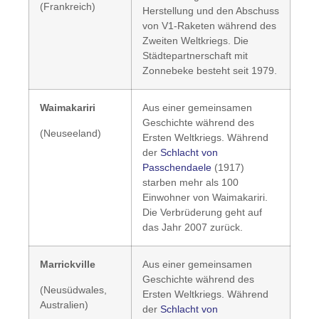
(Frankreich)
Herstellung und den Abschuss
von V1-Raketen während des
Zweiten Weltkriegs. Die
Städtepartnerschaft mit
Zonnebeke besteht seit 1979.
Waimakariri
Aus einer gemeinsamen
Geschichte während des
(Neuseeland)
Ersten Weltkriegs. Während
der
Schlacht von
Passchendaele
(1917)
starben mehr als 100
Einwohner von Waimakariri.
Die Verbrüderung geht auf
das Jahr 2007 zurück.
Marrickville
Aus einer gemeinsamen
Geschichte während des
(Neusüdwales,
Ersten Weltkriegs. Während
Australien)
der
Schlacht von