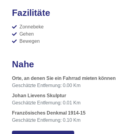
Fazilitäte
Zonnebeke
Gehen
Bewegen
Nahe
Orte, an denen Sie ein Fahrrad mieten können
Geschätzte Entfernung: 0.00 Km
Johan Lievens Skulptur
Geschätzte Entfernung: 0.01 Km
Französisches Denkmal 1914-15
Geschätzte Entfernung: 0.10 Km