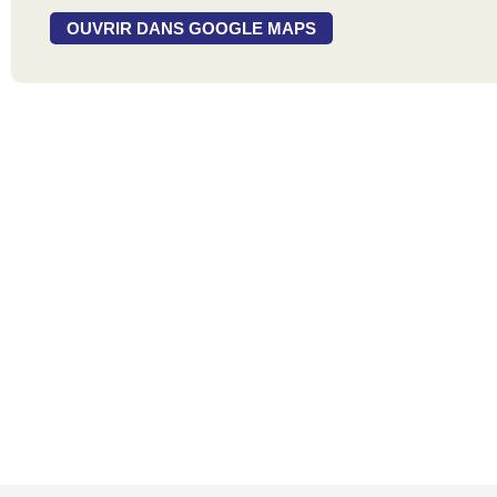
OUVRIR DANS GOOGLE MAPS