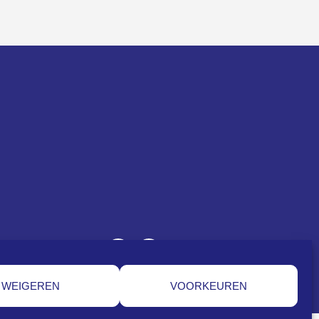
WEIGEREN
VOORKEUREN