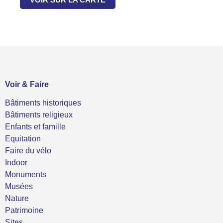
Voir & Faire
Bâtiments historiques
Bâtiments religieux
Enfants et famille
Equitation
Faire du vélo
Indoor
Monuments
Musées
Nature
Patrimoine
Sites