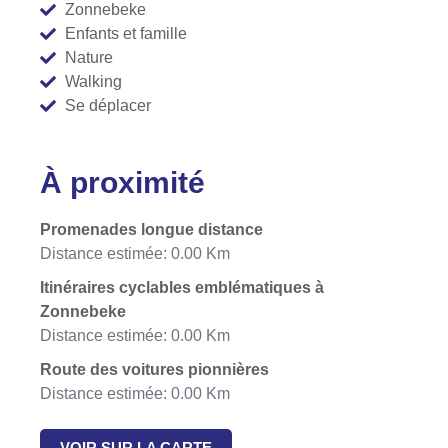
Zonnebeke
Enfants et famille
Nature
Walking
Se déplacer
À proximité
Promenades longue distance
Distance estimée: 0.00 Km
Itinéraires cyclables emblématiques à
Zonnebeke
Distance estimée: 0.00 Km
Route des voitures pionnières
Distance estimée: 0.00 Km
VOIR SUR LA CARTE