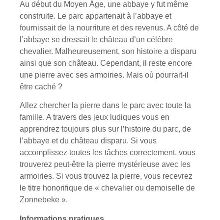
Au début du Moyen Âge, une abbaye y fut même
construite. Le parc appartenait à l’abbaye et
fournissait de la nourriture et des revenus. A côté de
l’abbaye se dressait le château d’un célèbre
chevalier. Malheureusement, son histoire a disparu
ainsi que son château. Cependant, il reste encore
une pierre avec ses armoiries. Mais où pourrait-il
être caché ?
Allez chercher la pierre dans le parc avec toute la
famille. A travers des jeux ludiques vous en
apprendrez toujours plus sur l’histoire du parc, de
l’abbaye et du château disparu. Si vous
accomplissez toutes les tâches correctement, vous
trouverez peut-être la pierre mystérieuse avec les
armoiries. Si vous trouvez la pierre, vous recevrez
le titre honorifique de « chevalier ou demoiselle de
Zonnebeke ».
Informations pratiques