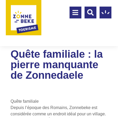
Quête familiale : la
pierre manquante
de Zonnedaele
Quête familiale
Depuis l’époque des Romains, Zonnebeke est
considérée comme un endroit idéal pour un village.