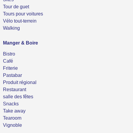
Tour de guet
Tours pour voitures
Vélo tout-terrein
Walking
Manger & Boire
Bistro
Café
Friterie
Pastabar
Produit régional
Restaurant
salle des fêtes
Snacks
Take away
Tearoom
Vignoble