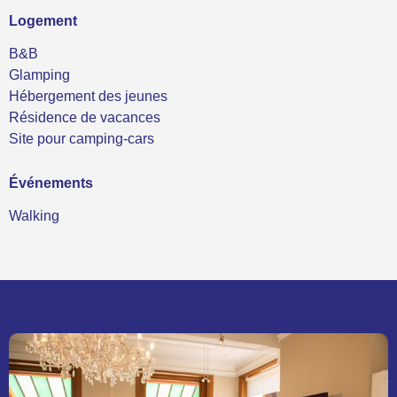
Logement
B&B
Glamping
Hébergement des jeunes
Résidence de vacances
Site pour camping-cars
Événements
Walking