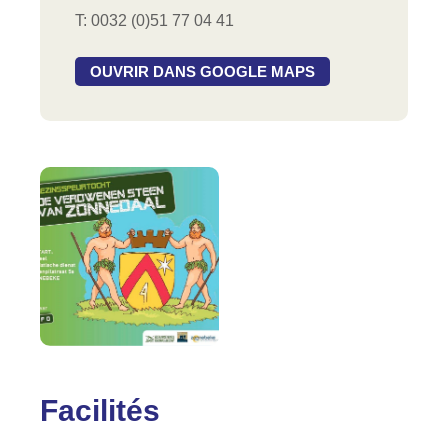
T: 0032 (0)51 77 04 41
OUVRIR DANS GOOGLE MAPS
Facilités