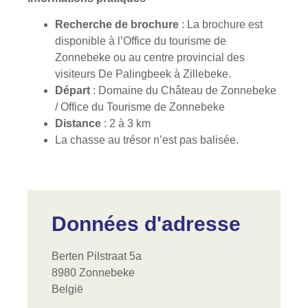
Recherche de brochure
: La brochure est
disponible à l’Office du tourisme de
Zonnebeke ou au centre provincial des
visiteurs De Palingbeek à Zillebeke.
Départ
: Domaine du Château de Zonnebeke
/ Office du Tourisme de Zonnebeke
Distance
: 2 à 3 km
La chasse au trésor n’est pas balisée.
Données d'adresse
Berten Pilstraat 5a
8980 Zonnebeke
België