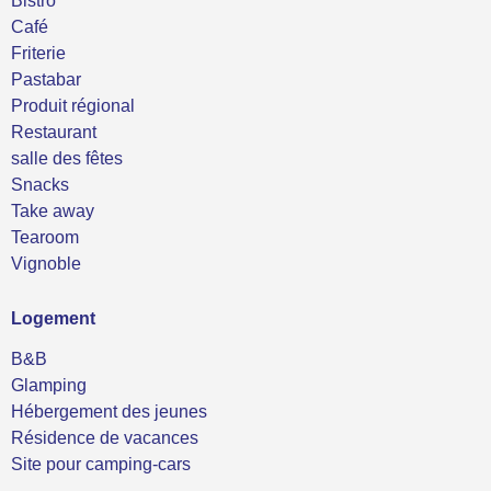
Bistro
Café
Friterie
Pastabar
Produit régional
Restaurant
salle des fêtes
Snacks
Take away
Tearoom
Vignoble
Logement
B&B
Glamping
Hébergement des jeunes
Résidence de vacances
Site pour camping-cars