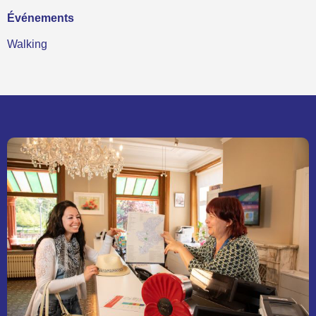
Événements
Walking