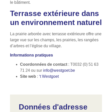
le bâtiment.
Terrasse extérieure dans
un environnement naturel
La prairie arborée avec terrasse extérieure offre une
large vue sur les champs, les prairies, les rangées
d’arbres et l’église du village.
Informations pratiques
Coordonnées de contact
: T0032 (0) 51 63
71 24 ou sur
info@westgoet.be
Site web
:
‘t Westgoet
Données d'adresse