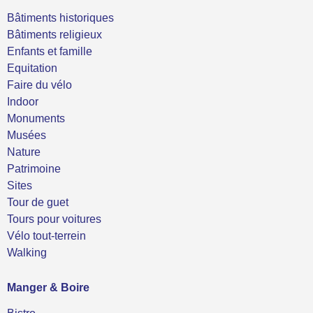
Bâtiments historiques
Bâtiments religieux
Enfants et famille
Equitation
Faire du vélo
Indoor
Monuments
Musées
Nature
Patrimoine
Sites
Tour de guet
Tours pour voitures
Vélo tout-terrein
Walking
Manger & Boire