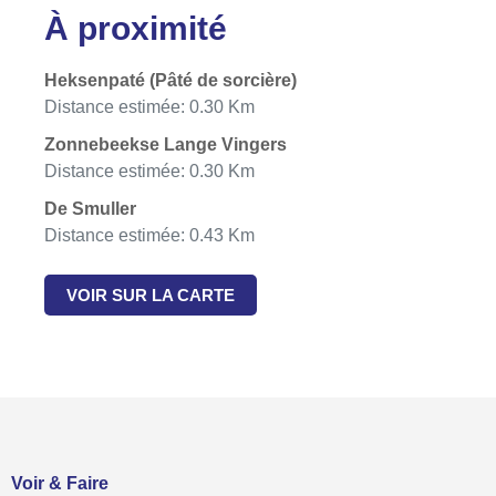
À proximité
Heksenpaté (Pâté de sorcière)
Distance estimée: 0.30 Km
Zonnebeekse Lange Vingers
Distance estimée: 0.30 Km
De Smuller
Distance estimée: 0.43 Km
VOIR SUR LA CARTE
Voir & Faire