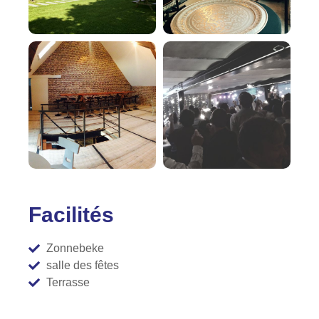
Facilités
Zonnebeke
salle des fêtes
Terrasse