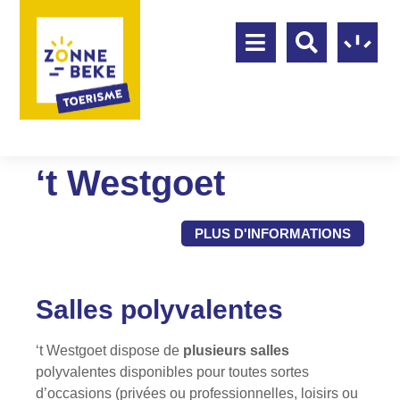
‘t Westgoet
PLUS D'INFORMATIONS
Salles polyvalentes
‘t Westgoet dispose de
plusieurs salles
polyvalentes disponibles pour toutes sortes
d’occasions (privées ou professionnelles, loisirs ou