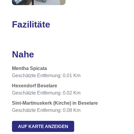
Fazilitäte
Nahe
Mentha Spicata
Geschätzte Entfernung: 0.01 Km
Hexendorf Beselare
Geschätzte Entfernung: 0.02 Km
Sint-Martinuskerk (Kirche) in Beselare
Geschätzte Entfernung: 0.08 Km
AUF KARTE ANZEIGEN