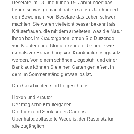
Beselare im 18. und frühen 19. Jahrhundert das
Leben schwer gemacht haben sollen. Jahrhundert
den Bewohnern von Beselare das Leben schwer
machten. Sie waren vielleicht besser bekannt als
Kräuterfrauen, die mit dem arbeiteten, was die Natur
ihnen bot. Im Kräutergarten lernen Sie Dutzende
von Kräutern und Blumen kennen, die heute wie
damals zur Behandlung von Krankheiten eingesetzt
werden. Von einem schönen Liegestuhl und einer
Bank aus können Sie einen Garten genießen, in
dem im Sommer ständig etwas los ist.
Drei Geschichten sind freigeschaltet:
Hexen und Kräuter
Der magische Kräutergarten
Die Form und Struktur des Gartens
Über halbgepflasterte Wege ist der Rastplatz für
alle zugänglich.