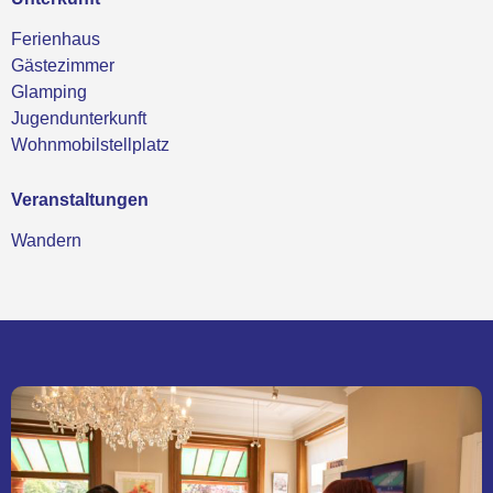
Ferienhaus
Gästezimmer
Glamping
Jugendunterkunft
Wohnmobilstellplatz
Veranstaltungen
Wandern