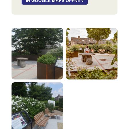
IN GOOGLE MAPS ÖFFNEN