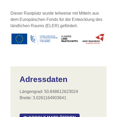
Dieser Rastplatz wurde teilweise mit Mitteln aus
dem Europäischen Fonds für die Entwicklung des
ländlichen Raums (ELER) gefördert.
Adressdaten
Längengrad: 50.848612623024
Breite: 3.0261164903641