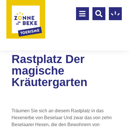
Rastplatz Der
magische
Kräutergarten
Träumen Sie sich an diesem Rastplatz in das
Hexenerbe von Beselaar Und zwar das von zehn
Beselaarer Hexen, die den Bewohnern von