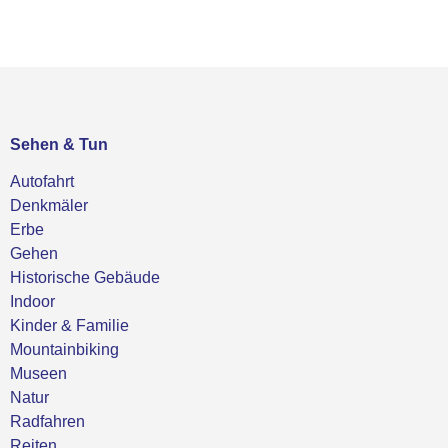
Sehen & Tun
Autofahrt
Denkmäler
Erbe
Gehen
Historische Gebäude
Indoor
Kinder & Familie
Mountainbiking
Museen
Natur
Radfahren
Reiten