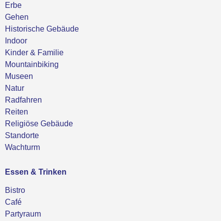
Erbe
Gehen
Historische Gebäude
Indoor
Kinder & Familie
Mountainbiking
Museen
Natur
Radfahren
Reiten
Religiöse Gebäude
Standorte
Wachturm
Essen & Trinken
Bistro
Café
Partyraum