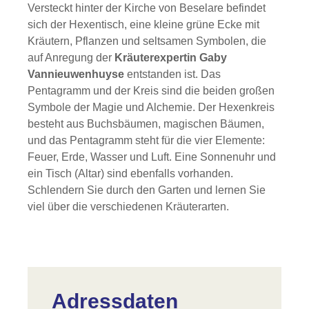
Versteckt hinter der Kirche von Beselare befindet
sich der Hexentisch, eine kleine grüne Ecke mit
Kräutern, Pflanzen und seltsamen Symbolen, die
auf Anregung der
Kräuterexpertin Gaby
Vannieuwenhuyse
entstanden ist. Das
Pentagramm und der Kreis sind die beiden großen
Symbole der Magie und Alchemie. Der Hexenkreis
besteht aus Buchsbäumen, magischen Bäumen,
und das Pentagramm steht für die vier Elemente:
Feuer, Erde, Wasser und Luft. Eine Sonnenuhr und
ein Tisch (Altar) sind ebenfalls vorhanden.
Schlendern Sie durch den Garten und lernen Sie
viel über die verschiedenen Kräuterarten.
Adressdaten