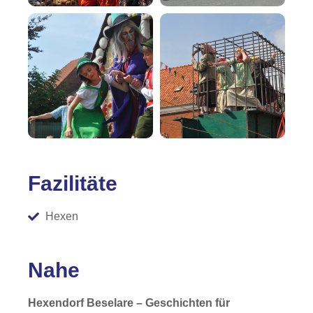
Fazilitäte
Hexen
Nahe
Hexendorf Beselare – Geschichten für