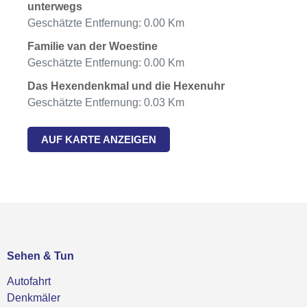
unterwegs
Geschätzte Entfernung: 0.00 Km
Familie van der Woestine
Geschätzte Entfernung: 0.00 Km
Das Hexendenkmal und die Hexenuhr
Geschätzte Entfernung: 0.03 Km
AUF KARTE ANZEIGEN
Sehen & Tun
Autofahrt
Denkmäler