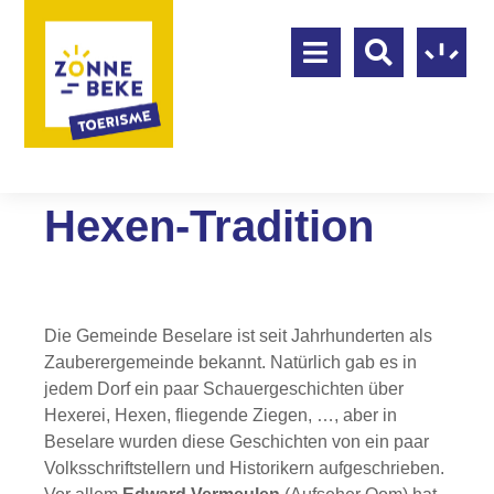
Hexen-Tradition
Die Gemeinde Beselare ist seit Jahrhunderten als
Zauberergemeinde bekannt. Natürlich gab es in
jedem Dorf ein paar Schauergeschichten über
Hexerei, Hexen, fliegende Ziegen, …, aber in
Beselare wurden diese Geschichten von ein paar
Volksschriftstellern und Historikern aufgeschrieben.