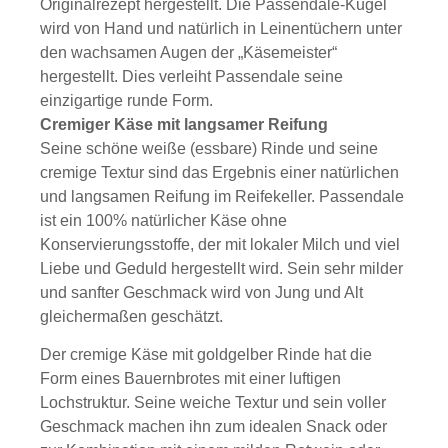
Originalrezept hergestellt. Die Passendale-Kugel
wird von Hand und natürlich in Leinentüchern unter
den wachsamen Augen der „Käsemeister“
hergestellt. Dies verleiht Passendale seine
einzigartige runde Form.
Cremiger Käse mit langsamer Reifung
Seine schöne weiße (essbare) Rinde und seine
cremige Textur sind das Ergebnis einer natürlichen
und langsamen Reifung im Reifekeller. Passendale
ist ein 100% natürlicher Käse ohne
Konservierungsstoffe, der mit lokaler Milch und viel
Liebe und Geduld hergestellt wird. Sein sehr milder
und sanfter Geschmack wird von Jung und Alt
gleichermaßen geschätzt.
Der cremige Käse mit goldgelber Rinde hat die
Form eines Bauernbrotes mit einer luftigen
Lochstruktur. Seine weiche Textur und sein voller
Geschmack machen ihn zum idealen Snack oder