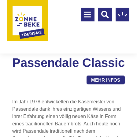
Passendale Classic
MEHR INFOS
Im Jahr 1978 entwickelten die Käsemeister von
Passendale dank ihres einzigartigen Wissens und
ihrer Erfahrung einen völlig neuen Käse in Form
eines traditionellen Bauernbrots. Auch heute noch
wird Passendale traditionell nach dem