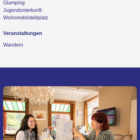
Glamping
Jugendunterkunft
Wohnmobilstellplatz
Veranstaltungen
Wandern