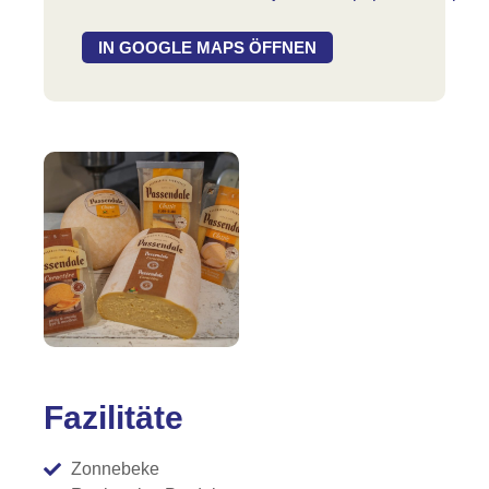
IN GOOGLE MAPS ÖFFNEN
Fazilitäte
Zonnebeke