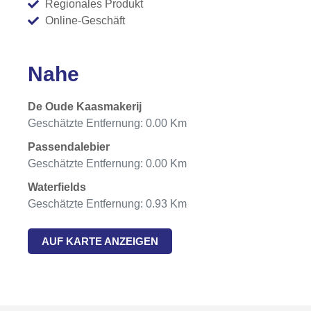
Regionales Produkt
Online-Geschäft
Nahe
De Oude Kaasmakerij
Geschätzte Entfernung: 0.00 Km
Passendalebier
Geschätzte Entfernung: 0.00 Km
Waterfields
Geschätzte Entfernung: 0.93 Km
AUF KARTE ANZEIGEN