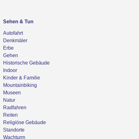
Sehen & Tun
Autofahrt
Denkmäler
Erbe
Gehen
Historische Gebäude
Indoor
Kinder & Familie
Mountainbiking
Museen
Natur
Radfahren
Reiten
Religiöse Gebäude
Standorte
Wachturm