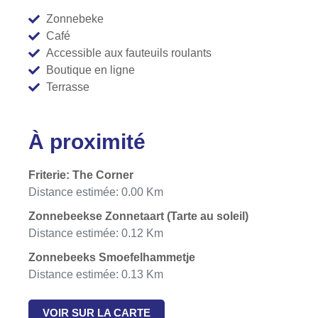
Zonnebeke
Café
Accessible aux fauteuils roulants
Boutique en ligne
Terrasse
À proximité
Friterie: The Corner
Distance estimée: 0.00 Km
Zonnebeekse Zonnetaart (Tarte au soleil)
Distance estimée: 0.12 Km
Zonnebeeks Smoefelhammetje
Distance estimée: 0.13 Km
VOIR SUR LA CARTE