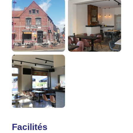
Facilités