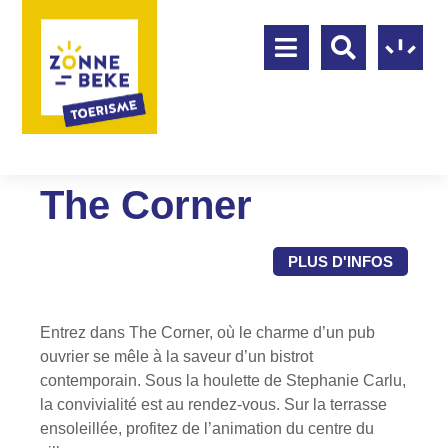
The Corner
PLUS D'INFOS
Entrez dans The Corner, où le charme d’un pub
ouvrier se mêle à la saveur d’un bistrot
contemporain. Sous la houlette de Stephanie Carlu,
la convivialité est au rendez-vous. Sur la terrasse
ensoleillée, profitez de l’animation du centre du