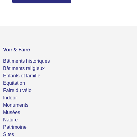
Voir & Faire
Bâtiments historiques
Bâtiments religieux
Enfants et famille
Equitation
Faire du vélo
Indoor
Monuments
Musées
Nature
Patrimoine
Sites