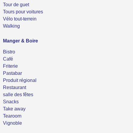
Tour de guet
Tours pour voitures
Vélo tout-terrein
Walking
Manger & Boire
Bistro
Café
Friterie
Pastabar
Produit régional
Restaurant
salle des fêtes
Snacks
Take away
Tearoom
Vignoble