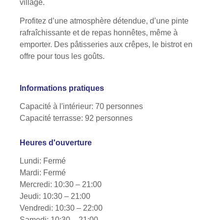
village.
Profitez d’une atmosphère détendue, d’une pinte
rafraîchissante et de repas honnêtes, même à
emporter. Des pâtisseries aux crêpes, le bistrot en
offre pour tous les goûts.
Informations pratiques
Capacité à l'intérieur: 70 personnes
Capacité terrasse: 92 personnes
Heures d'ouverture
Lundi: Fermé
Mardi: Fermé
Mercredi: 10:30 – 21:00
Jeudi: 10:30 – 21:00
Vendredi: 10:30 – 22:00
Samedi: 10:30 – 21:00