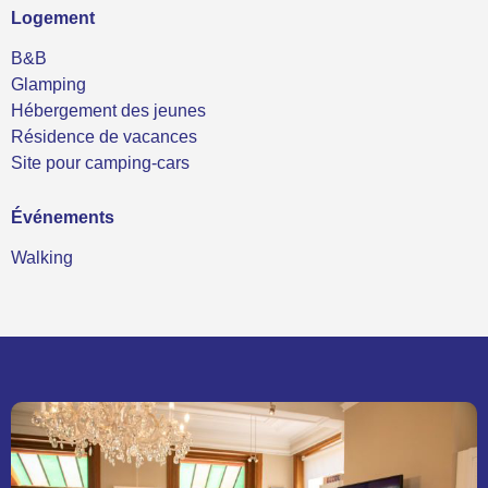
Logement
B&B
Glamping
Hébergement des jeunes
Résidence de vacances
Site pour camping-cars
Événements
Walking