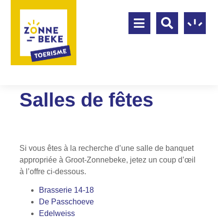
Salles de fêtes
Si vous êtes à la recherche d’une salle de banquet
appropriée à Groot-Zonnebeke, jetez un coup d’œil
à l’offre ci-dessous.
Brasserie 14-18
De Passchoeve
Edelweiss