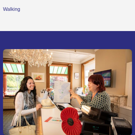
Walking