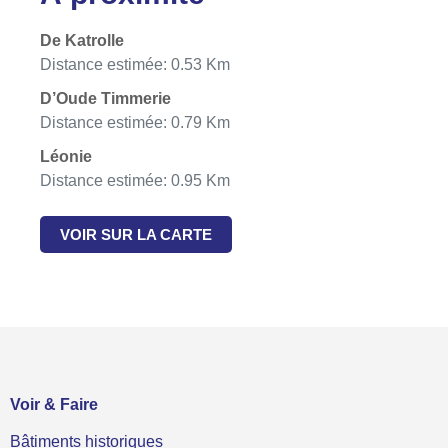
De Katrolle
Distance estimée: 0.53 Km
D’Oude Timmerie
Distance estimée: 0.79 Km
Léonie
Distance estimée: 0.95 Km
VOIR SUR LA CARTE
Voir & Faire
Bâtiments historiques