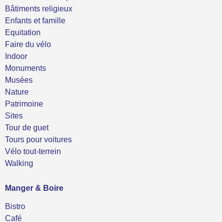
Bâtiments religieux
Enfants et famille
Equitation
Faire du vélo
Indoor
Monuments
Musées
Nature
Patrimoine
Sites
Tour de guet
Tours pour voitures
Vélo tout-terrein
Walking
Manger & Boire
Bistro
Café