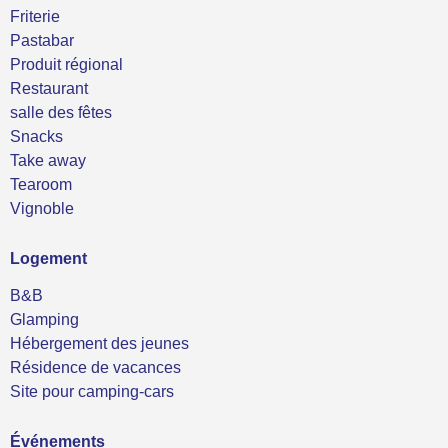
Friterie
Pastabar
Produit régional
Restaurant
salle des fêtes
Snacks
Take away
Tearoom
Vignoble
Logement
B&B
Glamping
Hébergement des jeunes
Résidence de vacances
Site pour camping-cars
Événements