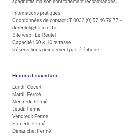
spaghettis maison sont fortement recommandés.
Informations pratiques
Coordonnées de contact : T 0032 (0) 57 46 79 77 –
dereutel@hotmail.be
Site web : Le Reutel
Capacité : 60 & 10 terrasse
Réservations uniquement par téléphone
Heures d'ouverture
Lundi: Ouvert
Mardi: Fermé
Mercredi: Fermé
Jeudi: Fermé
Vendredi: Fermé
Samedi: Fermé
Dimanche: Fermé