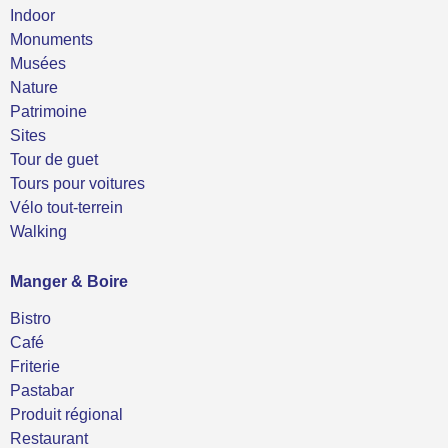
Indoor
Monuments
Musées
Nature
Patrimoine
Sites
Tour de guet
Tours pour voitures
Vélo tout-terrein
Walking
Manger & Boire
Bistro
Café
Friterie
Pastabar
Produit régional
Restaurant