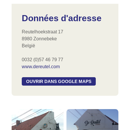
Données d'adresse
Reutelhoekstraat 17
8980 Zonnebeke
België
0032 (0)57 46 79 77
www.dereutel.com
OUVRIR DANS GOOGLE MAPS