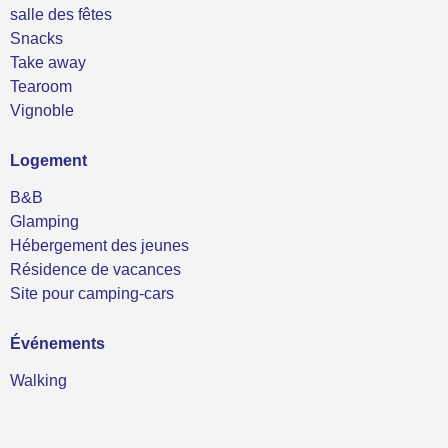
salle des fêtes
Snacks
Take away
Tearoom
Vignoble
Logement
B&B
Glamping
Hébergement des jeunes
Résidence de vacances
Site pour camping-cars
Événements
Walking