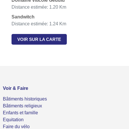
Domaine viticole Geduld
Distance estimée: 1.20 Km
Sandwitch
Distance estimée: 1.24 Km
VOIR SUR LA CARTE
Voir & Faire
Bâtiments historiques
Bâtiments religieux
Enfants et famille
Equitation
Faire du vélo