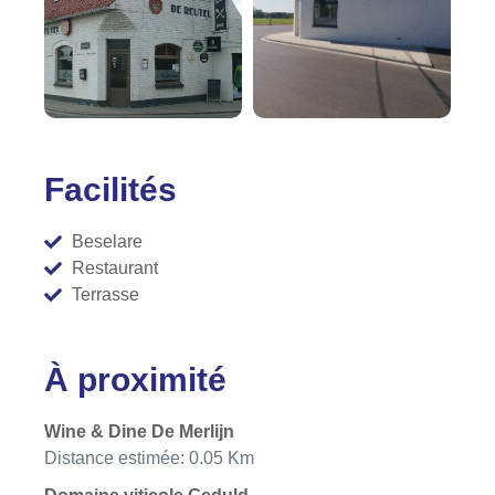
Facilités
Beselare
Restaurant
Terrasse
À proximité
Wine & Dine De Merlijn
Distance estimée: 0.05 Km