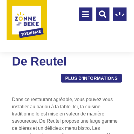
De Reutel
PLUS D'INFORMATIONS
Dans ce restaurant agréable, vous pouvez vous
installer au bar ou à la table. Ici, la cuisine
traditionnelle est mise en valeur de manière
savoureuse. De Reutel propose une large gamme
de bières et un délicieux menu bistro. Les