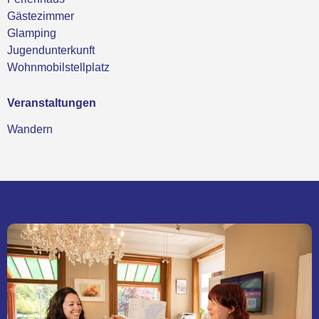
Gästezimmer
Glamping
Jugendunterkunft
Wohnmobilstellplatz
Veranstaltungen
Wandern