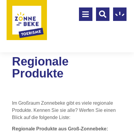
Regionale
Produkte
Im Großraum Zonnebeke gibt es viele regionale
Produkte. Kennen Sie sie alle? Werfen Sie einen
Blick auf die folgende Liste:
Regionale Produkte aus Groß-Zonnebeke: