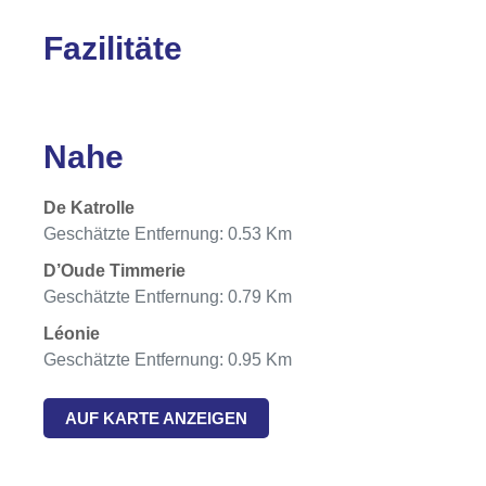
Fazilitäte
Nahe
De Katrolle
Geschätzte Entfernung: 0.53 Km
D’Oude Timmerie
Geschätzte Entfernung: 0.79 Km
Léonie
Geschätzte Entfernung: 0.95 Km
AUF KARTE ANZEIGEN