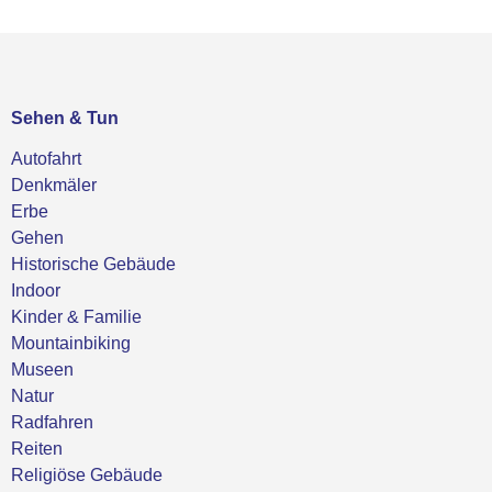
Sehen & Tun
Autofahrt
Denkmäler
Erbe
Gehen
Historische Gebäude
Indoor
Kinder & Familie
Mountainbiking
Museen
Natur
Radfahren
Reiten
Religiöse Gebäude