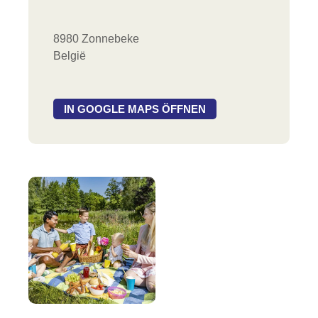
8980 Zonnebeke
België
IN GOOGLE MAPS ÖFFNEN